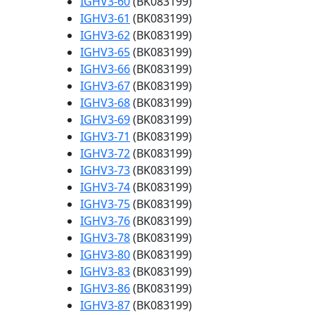
IGHV3-60
(BK083199)
IGHV3-61
(BK083199)
IGHV3-62
(BK083199)
IGHV3-65
(BK083199)
IGHV3-66
(BK083199)
IGHV3-67
(BK083199)
IGHV3-68
(BK083199)
IGHV3-69
(BK083199)
IGHV3-71
(BK083199)
IGHV3-72
(BK083199)
IGHV3-73
(BK083199)
IGHV3-74
(BK083199)
IGHV3-75
(BK083199)
IGHV3-76
(BK083199)
IGHV3-78
(BK083199)
IGHV3-80
(BK083199)
IGHV3-83
(BK083199)
IGHV3-86
(BK083199)
IGHV3-87
(BK083199)