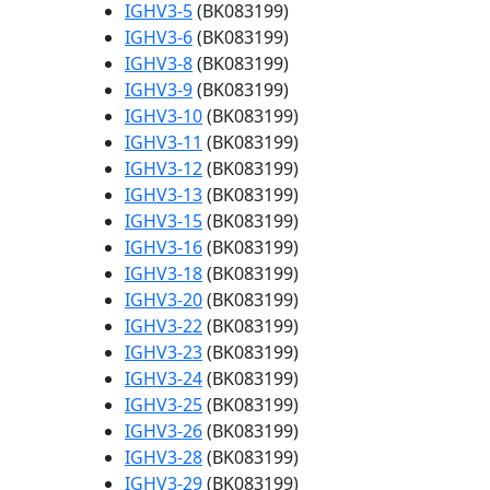
IGHV3-5
(BK083199)
IGHV3-6
(BK083199)
IGHV3-8
(BK083199)
IGHV3-9
(BK083199)
IGHV3-10
(BK083199)
IGHV3-11
(BK083199)
IGHV3-12
(BK083199)
IGHV3-13
(BK083199)
IGHV3-15
(BK083199)
IGHV3-16
(BK083199)
IGHV3-18
(BK083199)
IGHV3-20
(BK083199)
IGHV3-22
(BK083199)
IGHV3-23
(BK083199)
IGHV3-24
(BK083199)
IGHV3-25
(BK083199)
IGHV3-26
(BK083199)
IGHV3-28
(BK083199)
IGHV3-29
(BK083199)