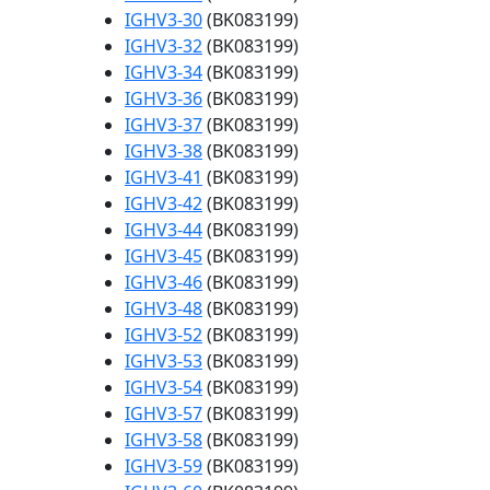
IGHV3-30
(BK083199)
IGHV3-32
(BK083199)
IGHV3-34
(BK083199)
IGHV3-36
(BK083199)
IGHV3-37
(BK083199)
IGHV3-38
(BK083199)
IGHV3-41
(BK083199)
IGHV3-42
(BK083199)
IGHV3-44
(BK083199)
IGHV3-45
(BK083199)
IGHV3-46
(BK083199)
IGHV3-48
(BK083199)
IGHV3-52
(BK083199)
IGHV3-53
(BK083199)
IGHV3-54
(BK083199)
IGHV3-57
(BK083199)
IGHV3-58
(BK083199)
IGHV3-59
(BK083199)