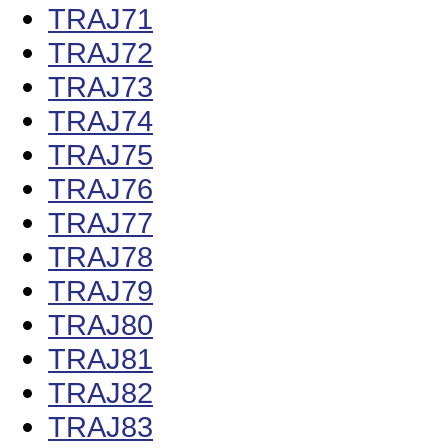
TRAJ71
TRAJ72
TRAJ73
TRAJ74
TRAJ75
TRAJ76
TRAJ77
TRAJ78
TRAJ79
TRAJ80
TRAJ81
TRAJ82
TRAJ83