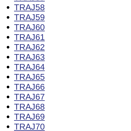
TRAJ58
TRAJ59
TRAJ60
TRAJ61
TRAJ62
TRAJ63
TRAJ64
TRAJ65
TRAJ66
TRAJ67
TRAJ68
TRAJ69
TRAJ70