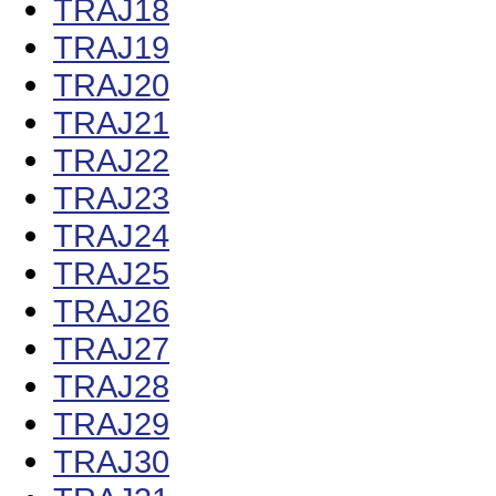
TRAJ18
TRAJ19
TRAJ20
TRAJ21
TRAJ22
TRAJ23
TRAJ24
TRAJ25
TRAJ26
TRAJ27
TRAJ28
TRAJ29
TRAJ30