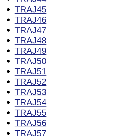
TRAJ45
TRAJ46
TRAJ47
TRAJ48
TRAJ49
TRAJ50
TRAJ51
TRAJ52
TRAJ53
TRAJ54
TRAJ55
TRAJ56
TRAJ57