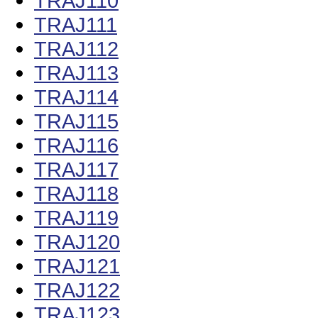
TRAJ110
TRAJ111
TRAJ112
TRAJ113
TRAJ114
TRAJ115
TRAJ116
TRAJ117
TRAJ118
TRAJ119
TRAJ120
TRAJ121
TRAJ122
TRAJ123