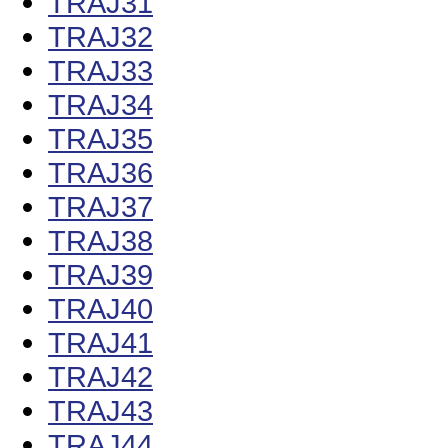
TRAJ31
TRAJ32
TRAJ33
TRAJ34
TRAJ35
TRAJ36
TRAJ37
TRAJ38
TRAJ39
TRAJ40
TRAJ41
TRAJ42
TRAJ43
TRAJ44