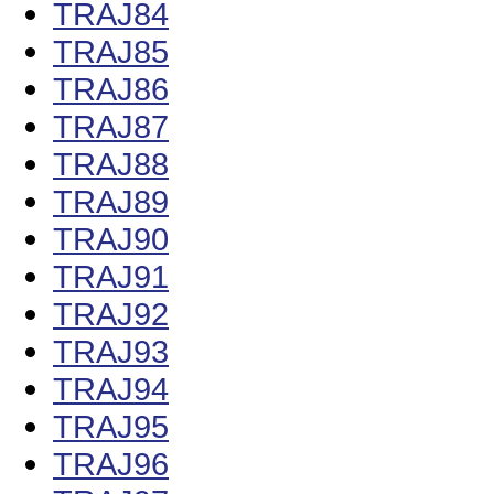
TRAJ84
TRAJ85
TRAJ86
TRAJ87
TRAJ88
TRAJ89
TRAJ90
TRAJ91
TRAJ92
TRAJ93
TRAJ94
TRAJ95
TRAJ96