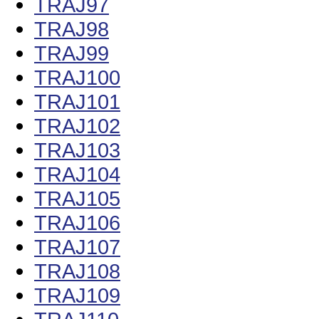
TRAJ97
TRAJ98
TRAJ99
TRAJ100
TRAJ101
TRAJ102
TRAJ103
TRAJ104
TRAJ105
TRAJ106
TRAJ107
TRAJ108
TRAJ109