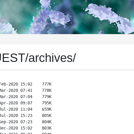
UEST/archives/